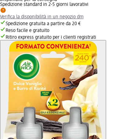
Spedizione standard in 2-5 giorni lavorativi
Verifica la disponibilità in un negozio dm
Spedizione gratuita a partire da 20 €
Reso facile e gratuito
Ritiro express gratuito per i clienti registrati