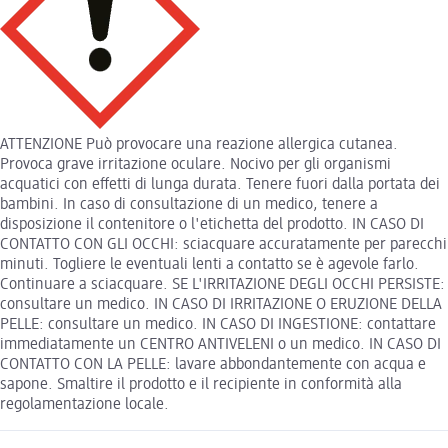
ATTENZIONE Può provocare una reazione allergica cutanea.
Provoca grave irritazione oculare. Nocivo per gli organismi
acquatici con effetti di lunga durata. Tenere fuori dalla portata dei
bambini. In caso di consultazione di un medico, tenere a
disposizione il contenitore o l'etichetta del prodotto. IN CASO DI
CONTATTO CON GLI OCCHI: sciacquare accuratamente per parecchi
minuti. Togliere le eventuali lenti a contatto se è agevole farlo.
Continuare a sciacquare. SE L'IRRITAZIONE DEGLI OCCHI PERSISTE:
consultare un medico. IN CASO DI IRRITAZIONE O ERUZIONE DELLA
PELLE: consultare un medico. IN CASO DI INGESTIONE: contattare
immediatamente un CENTRO ANTIVELENI o un medico. IN CASO DI
CONTATTO CON LA PELLE: lavare abbondantemente con acqua e
sapone. Smaltire il prodotto e il recipiente in conformità alla
regolamentazione locale.