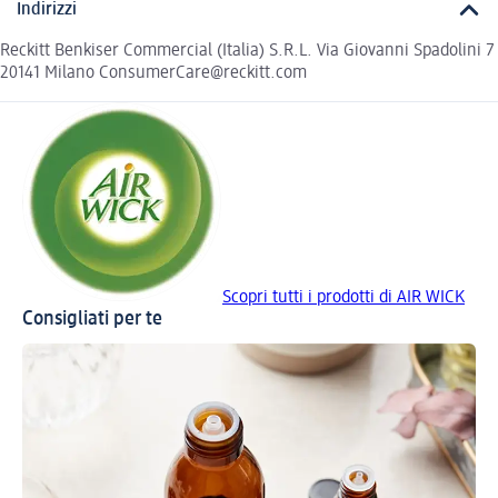
Indirizzi
Reckitt Benkiser Commercial (Italia) S.R.L. Via Giovanni Spadolini 7
20141 Milano ConsumerCare@reckitt.com
Scopri tutti i prodotti di AIR WICK
Consigliati per te