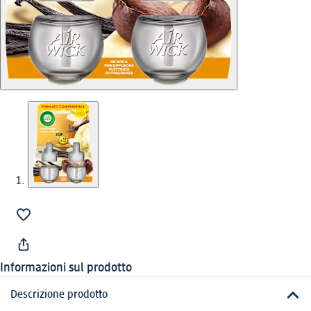
Informazioni sul prodotto
Descrizione prodotto