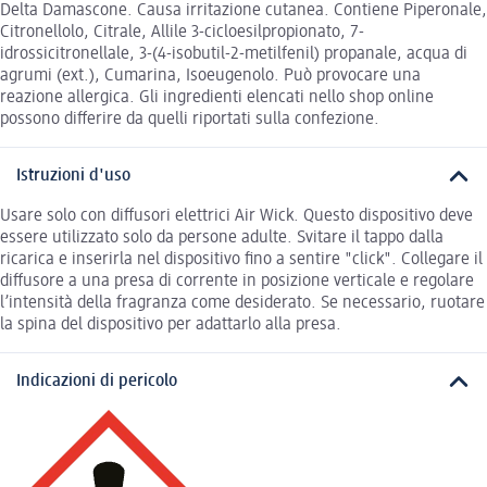
Delta Damascone. Causa irritazione cutanea. Contiene Piperonale,
Citronellolo, Citrale, Allile 3-cicloesilpropionato, 7-
idrossicitronellale, 3-(4-isobutil-2-metilfenil) propanale, acqua di
agrumi (ext.), Cumarina, Isoeugenolo. Può provocare una
reazione allergica. Gli ingredienti elencati nello shop online
possono differire da quelli riportati sulla confezione.
Istruzioni d'uso
Usare solo con diffusori elettrici Air Wick. Questo dispositivo deve
essere utilizzato solo da persone adulte. Svitare il tappo dalla
ricarica e inserirla nel dispositivo fino a sentire "click". Collegare il
diffusore a una presa di corrente in posizione verticale e regolare
l’intensità della fragranza come desiderato. Se necessario, ruotare
la spina del dispositivo per adattarlo alla presa.
Indicazioni di pericolo