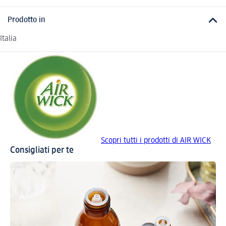
Prodotto in
Italia
Scopri tutti i prodotti di AIR WICK
Consigliati per te