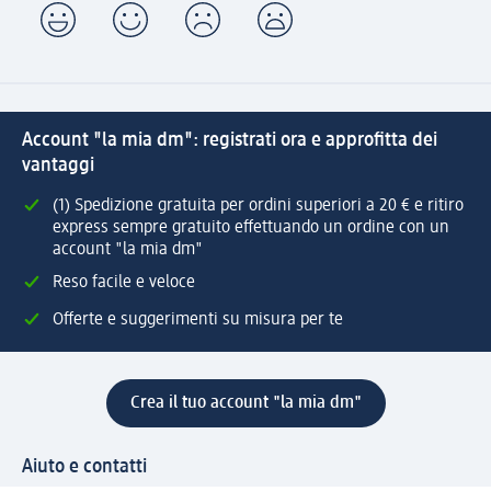
Account "la mia dm": registrati ora e approfitta dei
vantaggi
(1) Spedizione gratuita per ordini superiori a 20 € e ritiro
express sempre gratuito effettuando un ordine con un
account "la mia dm"
Reso facile e veloce
Offerte e suggerimenti su misura per te
Crea il tuo account "la mia dm"
Aiuto e contatti