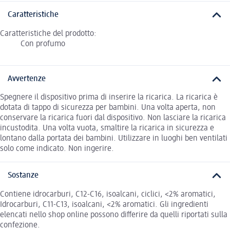
Caratteristiche
Caratteristiche del prodotto:
Con profumo
Avvertenze
Spegnere il dispositivo prima di inserire la ricarica. La ricarica è
dotata di tappo di sicurezza per bambini. Una volta aperta, non
conservare la ricarica fuori dal dispositivo. Non lasciare la ricarica
incustodita. Una volta vuota, smaltire la ricarica in sicurezza e
lontano dalla portata dei bambini. Utilizzare in luoghi ben ventilati
solo come indicato. Non ingerire.
Sostanze
Contiene idrocarburi, C12-C16, isoalcani, ciclici, <2% aromatici,
Idrocarburi, C11-C13, isoalcani, <2% aromatici. Gli ingredienti
elencati nello shop online possono differire da quelli riportati sulla
confezione.