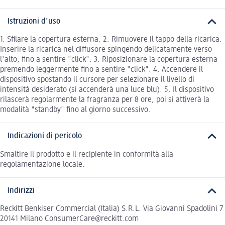
Istruzioni d'uso
1. Sfilare la copertura esterna. 2. Rimuovere il tappo della ricarica.
Inserire la ricarica nel diffusore spingendo delicatamente verso
l'alto, fino a sentire "click". 3. Riposizionare la copertura esterna
premendo leggermente fino a sentire "click". 4. Accendere il
dispositivo spostando il cursore per selezionare il livello di
intensità desiderato (si accenderà una luce blu). 5. Il dispositivo
rilascerà regolarmente la fragranza per 8 ore, poi si attiverà la
modalità "standby" fino al giorno successivo.
Indicazioni di pericolo
Smaltire il prodotto e il recipiente in conformità alla
regolamentazione locale.
Indirizzi
Reckitt Benkiser Commercial (Italia) S.R.L. Via Giovanni Spadolini 7
20141 Milano ConsumerCare@reckitt.com