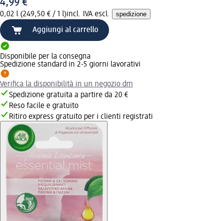
4,99 €
0,02 l (249,50 € / 1 l)
incl. IVA escl.
spedizione
Aggiungi al carrello
Disponibile per la consegna
Spedizione standard in 2-5 giorni lavorativi
Verifica la disponibilità in un negozio dm
Spedizione gratuita a partire da 20 €
Reso facile e gratuito
Ritiro express gratuito per i clienti registrati