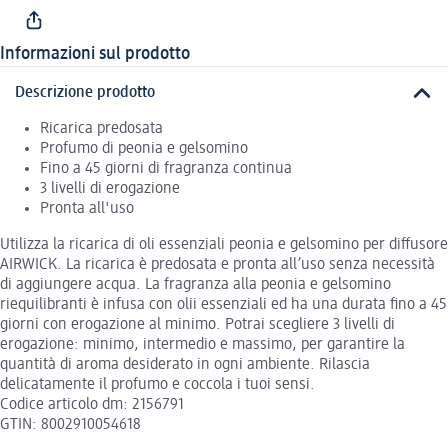
Informazioni sul prodotto
Descrizione prodotto
Ricarica predosata
Profumo di peonia e gelsomino
Fino a 45 giorni di fragranza continua
3 livelli di erogazione
Pronta all'uso
Utilizza la ricarica di oli essenziali peonia e gelsomino per diffusore
AIRWICK. La ricarica è predosata e pronta all’uso senza necessità
di aggiungere acqua. La fragranza alla peonia e gelsomino
riequilibranti è infusa con olii essenziali ed ha una durata fino a 45
giorni con erogazione al minimo. Potrai scegliere 3 livelli di
erogazione: minimo, intermedio e massimo, per garantire la
quantità di aroma desiderato in ogni ambiente. Rilascia
delicatamente il profumo e coccola i tuoi sensi.
Codice articolo dm: 2156791
GTIN: 8002910054618