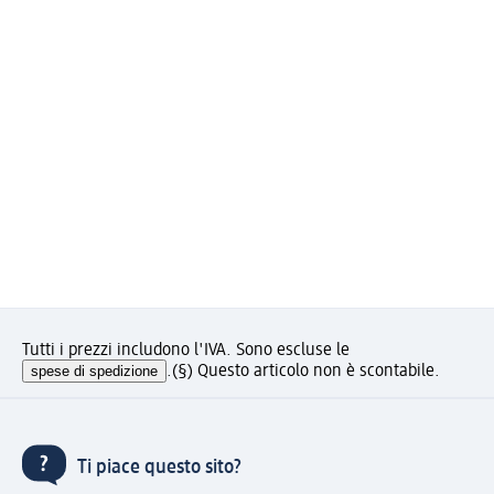
Tutti i prezzi includono l'IVA. Sono escluse le
spese di spedizione
.
(§) Questo articolo non è scontabile.
Ti piace questo sito?