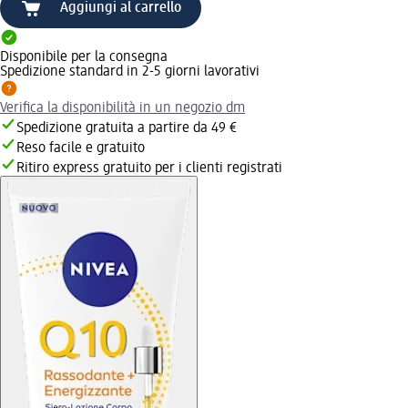
Aggiungi al carrello
Disponibile per la consegna
Spedizione standard in 2-5 giorni lavorativi
Verifica la disponibilità in un negozio dm
Spedizione gratuita a partire da 49 €
Reso facile e gratuito
Ritiro express gratuito per i clienti registrati