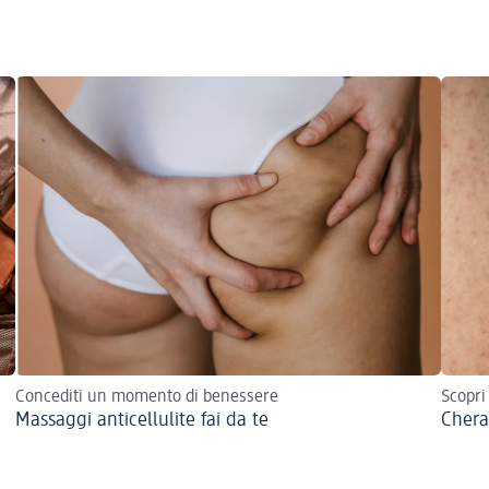
Concediti un momento di benessere
Scopri
Massaggi anticellulite fai da te
Chera