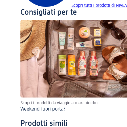
Scopri tutti i prodotti di NIVEA
Consigliati per te
Scopri i prodotti da viaggio a marchio dm
Weekend fuori porta?
Prodotti simili