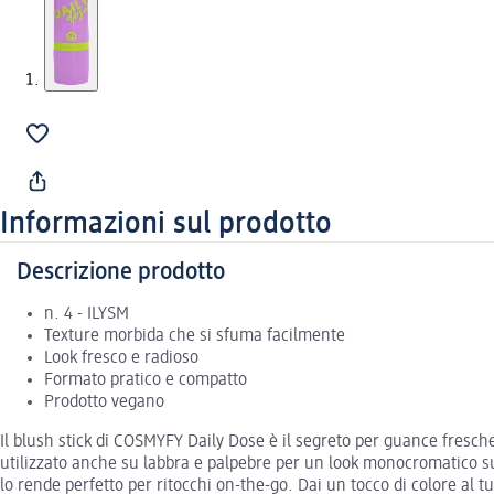
Informazioni sul prodotto
Descrizione prodotto
n. 4 - ILYSM
Texture morbida che si sfuma facilmente
Look fresco e radioso
Formato pratico e compatto
Prodotto vegano
Il blush stick di COSMYFY Daily Dose è il segreto per guance fresch
utilizzato anche su labbra e palpebre per un look monocromatico su
lo rende perfetto per ritocchi on-the-go. Dai un tocco di colore al 