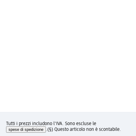
Tutti i prezzi includono l'IVA. Sono escluse le
spese di spedizione
.
(§) Questo articolo non è scontabile.