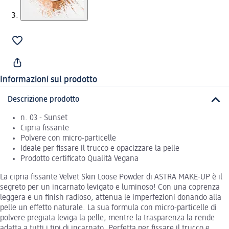
Informazioni sul prodotto
Descrizione prodotto
n. 03 - Sunset
Cipria fissante
Polvere con micro-particelle
Ideale per fissare il trucco e opacizzare la pelle
Prodotto certificato Qualità Vegana
La cipria fissante Velvet Skin Loose Powder di ASTRA MAKE-UP è il
segreto per un incarnato levigato e luminoso! Con una coprenza
leggera e un finish radioso, attenua le imperfezioni donando alla
pelle un effetto naturale. La sua formula con micro-particelle di
polvere pregiata leviga la pelle, mentre la trasparenza la rende
adatta a tutti i tipi di incarnato. Perfetta per fissare il trucco e