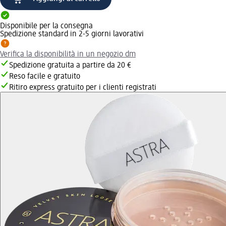
Disponibile per la consegna
Spedizione standard in 2-5 giorni lavorativi
Verifica la disponibilità in un negozio dm
Spedizione gratuita a partire da 20 €
Reso facile e gratuito
Ritiro express gratuito per i clienti registrati