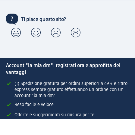
Ti piace questo sito?
Account "la mia dm": registrati ora e approfitta dei
vantaggi
(1) Spedizione gratuita per ordini superiori a 49 € e ritiro
express sempre gratuito effettuando un ordine con un
account "la mia dm"
Reso facile e veloce
Offerte e suggerimenti su misura per te