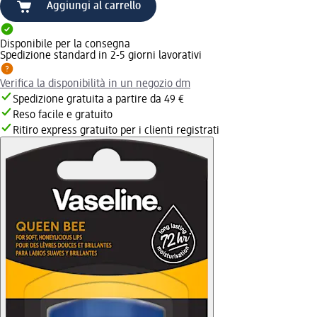
Aggiungi al carrello
Disponibile per la consegna
Spedizione standard in 2-5 giorni lavorativi
Verifica la disponibilità in un negozio dm
Spedizione gratuita a partire da 49 €
Reso facile e gratuito
Ritiro express gratuito per i clienti registrati