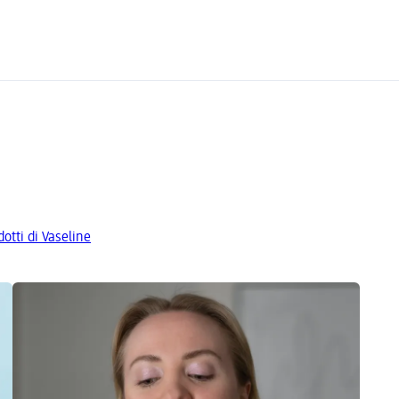
dotti di Vaseline