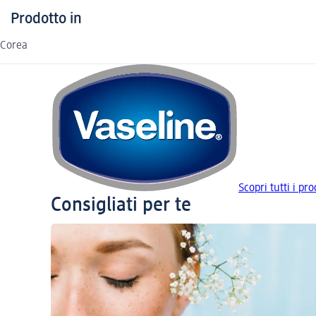
Prodotto in
Corea
Scopri tutti i pro
Consigliati per te