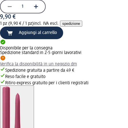
9,90 €
1 pz (9,90 € / 1 pz)
incl. IVA escl.
spedizione
Aggiungi al carrello
Disponibile per la consegna
Spedizione standard in 2-5 giorni lavorativi
Verifica la disponibilità in un negozio dm
Spedizione gratuita a partire da 49 €
Reso facile e gratuito
Ritiro express gratuito per i clienti registrati