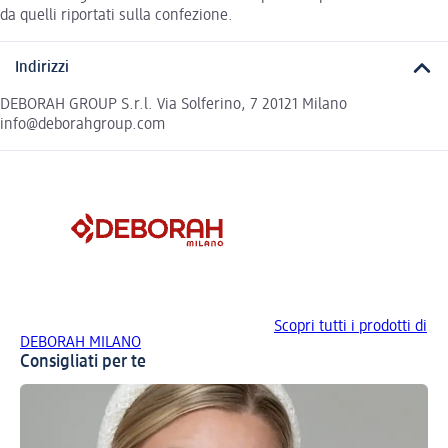
da quelli riportati sulla confezione.
Indirizzi
DEBORAH GROUP S.r.l. Via Solferino, 7 20121 Milano
info@deborahgroup.com
Scopri tutti i prodotti di
DEBORAH MILANO
Consigliati per te