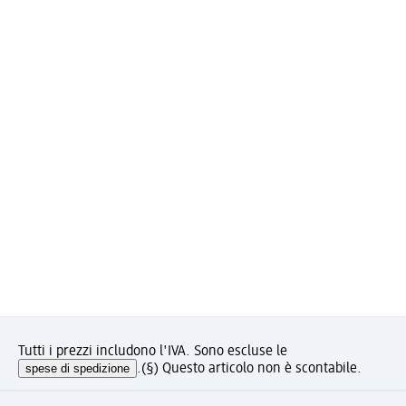
Tutti i prezzi includono l'IVA. Sono escluse le
spese di spedizione
.
(§) Questo articolo non è scontabile.