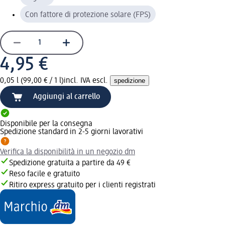
Con fattore di protezione solare (FPS)
4,95 €
0,05 l (99,00 € / 1 l)
incl. IVA escl.
spedizione
Aggiungi al carrello
Disponibile per la consegna
Spedizione standard in 2-5 giorni lavorativi
Verifica la disponibilità in un negozio dm
Spedizione gratuita a partire da 49 €
Reso facile e gratuito
Ritiro express gratuito per i clienti registrati