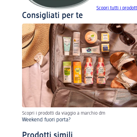
Scopri tutti i prodot
Consigliati per te
Scopri i prodotti da viaggio a marchio dm
Weekend fuori porta?
Prodotti simili