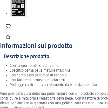
Informazioni sul prodotto
Descrizione prodotto
Crema giorno Lift Effect, 50 ml
Specifico per la pelle matura maschile
Con complesso peptidico al retinolo
Con fattore di protezione solare 30
Protegge contro l'invecchiamento da esposizione solare
Vuoi prenderti cura della tua pelle matura con un prodotto completo
contribuire a migliorare l’elasticità della pelle. Con il fattore di 
ideale per iniziare la giornata con una pelle curata ma non unta. P