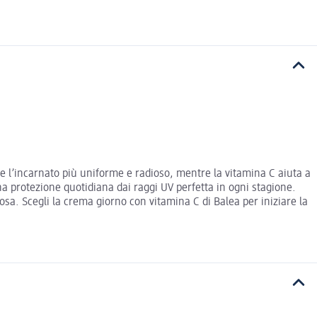
e l’incarnato più uniforme e radioso, mentre la vitamina C aiuta a
na protezione quotidiana dai raggi UV perfetta in ogni stagione.
osa. Scegli la crema giorno con vitamina C di Balea per iniziare la