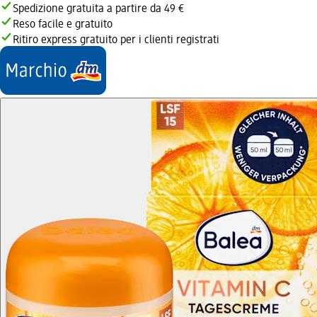
Spedizione gratuita a partire da 49 €
Reso facile e gratuito
Ritiro express gratuito per i clienti registrati