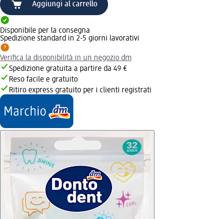
Aggiungi al carrello
Disponibile per la consegna
Spedizione standard in 2-5 giorni lavorativi
Verifica la disponibilità in un negozio dm
Spedizione gratuita a partire da 49 €
Reso facile e gratuito
Ritiro express gratuito per i clienti registrati