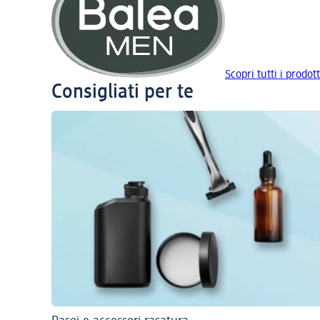
Scopri tutti i prodot
Consigliati per te