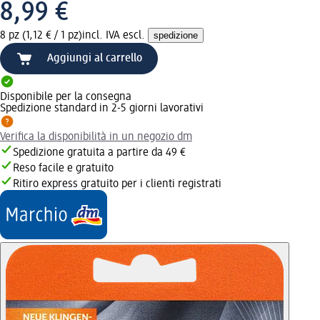
8,99 €
8 pz (1,12 € / 1 pz)
incl. IVA escl.
spedizione
Aggiungi al carrello
Disponibile per la consegna
Spedizione standard in 2-5 giorni lavorativi
Verifica la disponibilità in un negozio dm
Spedizione gratuita a partire da 49 €
Reso facile e gratuito
Ritiro express gratuito per i clienti registrati