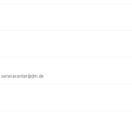
e servicecenter@dm.de