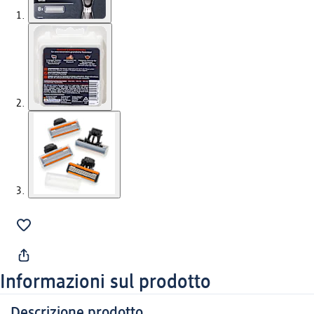
Informazioni sul prodotto
Descrizione prodotto