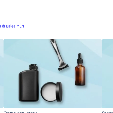
ti di Balea MEN