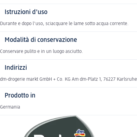
Istruzioni d'uso
Durante e dopo l'uso, sciacquare le lame sotto acqua corrente.
Modalità di conservazione
Conservare pulito e in un luogo asciutto.
Indirizzi
dm-drogerie markt GmbH + Co. KG Am dm-Platz 1, 76227 Karlsruh
Prodotto in
Germania