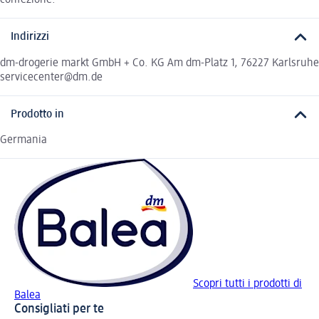
confezione.
Indirizzi
dm-drogerie markt GmbH + Co. KG Am dm-Platz 1, 76227 Karlsruhe
servicecenter@dm.de
Prodotto in
Germania
Scopri tutti i prodotti di
Balea
Consigliati per te