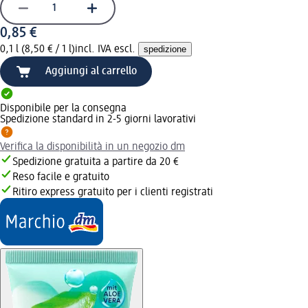
0,85 €
0,1 l (8,50 € / 1 l)
incl. IVA escl.
spedizione
Aggiungi al carrello
Disponibile per la consegna
Spedizione standard in 2-5 giorni lavorativi
Verifica la disponibilità in un negozio dm
Spedizione gratuita a partire da 20 €
Reso facile e gratuito
Ritiro express gratuito per i clienti registrati