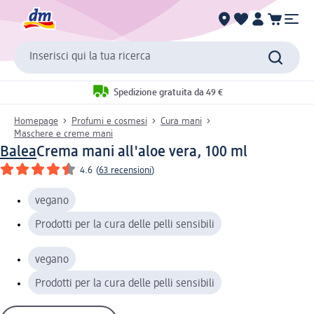
Inserisci qui la tua ricerca
Spedizione gratuita da 49 €
Homepage
Profumi e cosmesi
Cura mani
Maschere e creme mani
Balea
Crema mani all'aloe vera, 100 ml
4.6
(
63 recensioni
)
vegano
Prodotti per la cura delle pelli sensibili
vegano
Prodotti per la cura delle pelli sensibili