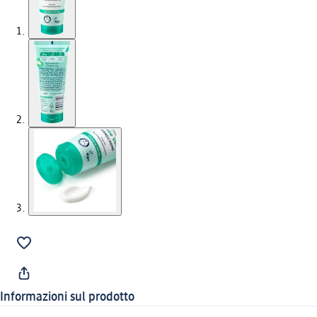
Informazioni sul prodotto