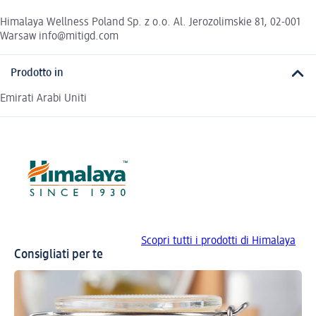
Himalaya Wellness Poland Sp. z o.o. Al. Jerozolimskie 81, 02-001
Warsaw info@mitigd.com
Prodotto in
Emirati Arabi Uniti
Scopri tutti i prodotti di Himalaya
Consigliati per te