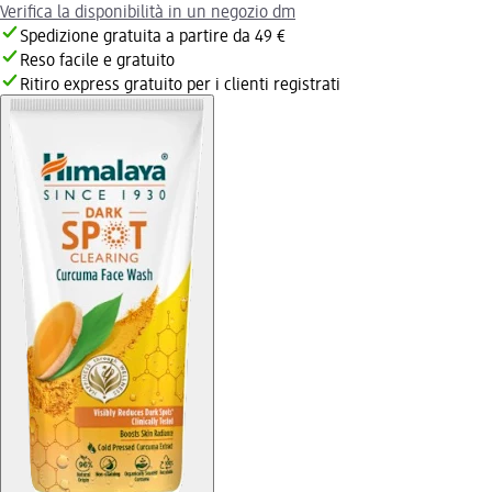
Verifica la disponibilità in un negozio dm
Spedizione gratuita a partire da 49 €
Reso facile e gratuito
Ritiro express gratuito per i clienti registrati