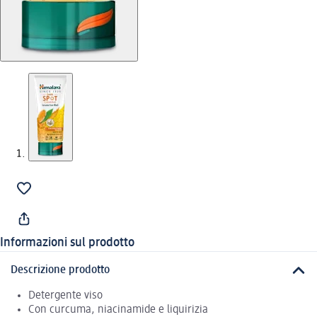
Informazioni sul prodotto
Descrizione prodotto
Detergente viso
Con curcuma, niacinamide e liquirizia