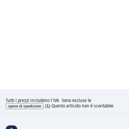
Tutti i prezzi includono l'IVA. Sono escluse le
spese di spedizione
.
(§) Questo articolo non è scontabile.