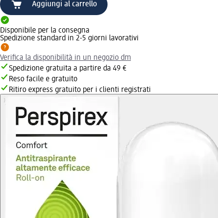
Aggiungi al carrello
Disponibile per la consegna
Spedizione standard in 2-5 giorni lavorativi
Verifica la disponibilità in un negozio dm
Spedizione gratuita a partire da 49 €
Reso facile e gratuito
Ritiro express gratuito per i clienti registrati