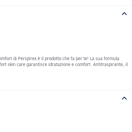
omfort di Perspirex è il prodotto che fa per te! La sua formula
fort skin care garantisce idratazione e comfort. Antitraspirante, il