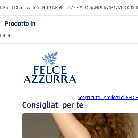
PAGLIERI S.P.A. S.S. N.10 KM98 15122 - ALESSANDRIA serviziocons
Prodotto in
Italia
Scopri tutti i prodotti di FE
Consigliati per te