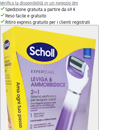
Verifica la disponibilità in un negozio dm
Spedizione gratuita a partire da 49 €
Reso facile e gratuito
Ritiro express gratuito per i clienti registrati