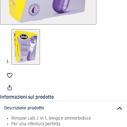
Informazioni sul prodotto
Descrizione prodotto
Rimuovi calli 2 in 1, leviga e ammorbidisce
Per una rifinitura perfetta