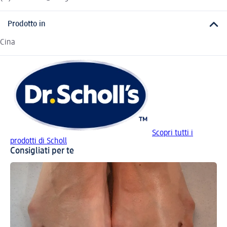
Prodotto in
Cina
Scopri tutti i
prodotti di Scholl
Consigliati per te