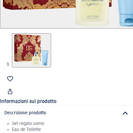
Informazioni sul prodotto
Descrizione prodotto
Set regalo uomo
Eau de Toilette