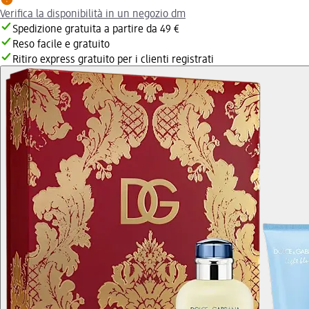
Verifica la disponibilità in un negozio dm
Spedizione gratuita a partire da 49 €
Reso facile e gratuito
Ritiro express gratuito per i clienti registrati