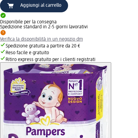
Aggiungi al carrello
Disponibile per la consegna
Spedizione standard in 2-5 giorni lavorativi
Verifica la disponibilità in un negozio dm
Spedizione gratuita a partire da 20 €
Reso facile e gratuito
Ritiro express gratuito per i clienti registrati