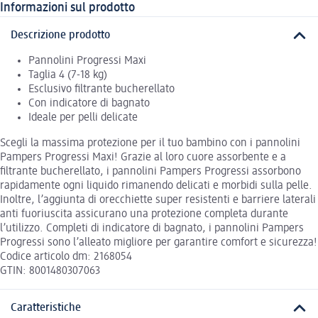
Informazioni sul prodotto
Descrizione prodotto
Pannolini Progressi Maxi
Taglia 4 (7-18 kg)
Esclusivo filtrante bucherellato
Con indicatore di bagnato
Ideale per pelli delicate
Scegli la massima protezione per il tuo bambino con i pannolini
Pampers Progressi Maxi! Grazie al loro cuore assorbente e a
filtrante bucherellato, i pannolini Pampers Progressi assorbono
rapidamente ogni liquido rimanendo delicati e morbidi sulla pelle.
Inoltre, l’aggiunta di orecchiette super resistenti e barriere laterali
anti fuoriuscita assicurano una protezione completa durante
l’utilizzo. Completi di indicatore di bagnato, i pannolini Pampers
Progressi sono l’alleato migliore per garantire comfort e sicurezza!
Codice articolo dm: 2168054
GTIN: 8001480307063
Caratteristiche