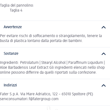
Taglia del pannolino:
Taglia 4
Avvertenze
Per evitare rischi di soffocamento o strangolamento, tenere la
busta di plastica lontano dalla portata dei bambini.
Sostanze
Ingredienti: Petrolatum | Stearyl Alcohol | Paraffinum Liquidum |
Aloe Barbadensis Leaf Extract Gli ingredienti elencati nello shop
online possono differire da quelli riportati sulla confezione.
Indirizzi
Fater S.p.A. Via Mare Adriatico, 122 – 65010 Spoltore (PE)
servconsumatori.f@fatergroup.com