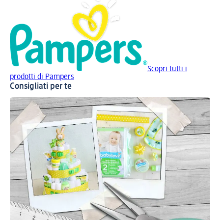
Scopri tutti i
prodotti di Pampers
Consigliati per te