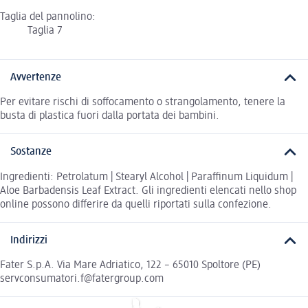
Taglia del pannolino:
Taglia 7
Avvertenze
Per evitare rischi di soffocamento o strangolamento, tenere la
busta di plastica fuori dalla portata dei bambini.
Sostanze
Ingredienti: Petrolatum | Stearyl Alcohol | Paraffinum Liquidum |
Aloe Barbadensis Leaf Extract. Gli ingredienti elencati nello shop
online possono differire da quelli riportati sulla confezione.
Indirizzi
Fater S.p.A. Via Mare Adriatico, 122 – 65010 Spoltore (PE)
servconsumatori.f@fatergroup.com