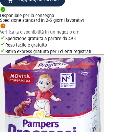
Disponibile per la consegna
Spedizione standard in 2-5 giorni lavorativi
Verifica la disponibilità in un negozio dm
Spedizione gratuita a partire da 49 €
Reso facile e gratuito
Ritiro express gratuito per i clienti registrati