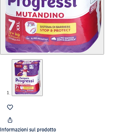
Informazioni sul prodotto