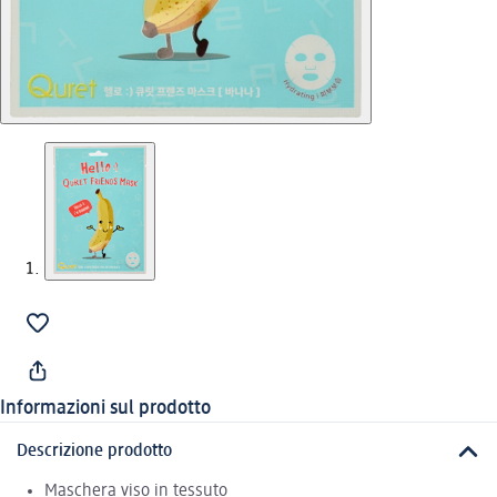
Informazioni sul prodotto
Descrizione prodotto
Maschera viso in tessuto