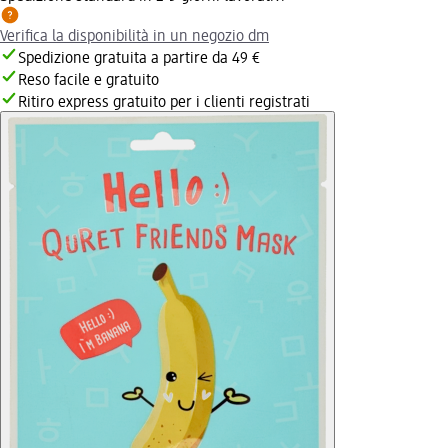
Verifica la disponibilità in un negozio dm
Spedizione gratuita a partire da 49 €
Reso facile e gratuito
Ritiro express gratuito per i clienti registrati