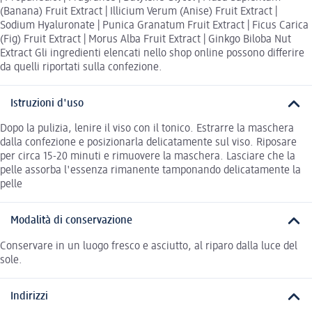
(Banana) Fruit Extract | Illicium Verum (Anise) Fruit Extract |
Sodium Hyaluronate | Punica Granatum Fruit Extract | Ficus Carica
(Fig) Fruit Extract | Morus Alba Fruit Extract | Ginkgo Biloba Nut
Extract Gli ingredienti elencati nello shop online possono differire
da quelli riportati sulla confezione.
Istruzioni d'uso
Dopo la pulizia, lenire il viso con il tonico. Estrarre la maschera
dalla confezione e posizionarla delicatamente sul viso. Riposare
per circa 15-20 minuti e rimuovere la maschera. Lasciare che la
pelle assorba l'essenza rimanente tamponando delicatamente la
pelle
Modalità di conservazione
Conservare in un luogo fresco e asciutto, al riparo dalla luce del
sole.
Indirizzi