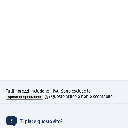
Tutti i prezzi includono l'IVA. Sono escluse le
spese di spedizione
.
(§) Questo articolo non è scontabile.
Ti piace questo sito?