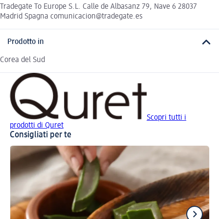
Tradegate To Europe S.L. Calle de Albasanz 79, Nave 6 28037
Madrid Spagna comunicacion@tradegate.es
Prodotto in
Corea del Sud
Scopri tutti i
prodotti di Quret
Consigliati per te