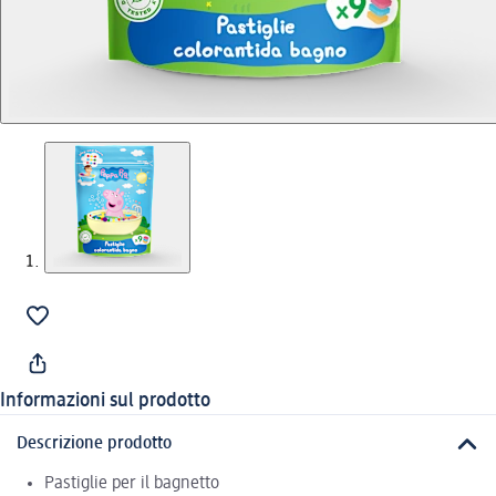
Informazioni sul prodotto
Descrizione prodotto
Pastiglie per il bagnetto