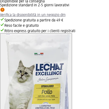
Disponibile per la consegna
Spedizione standard in 2-5 giorni lavorativi
Verifica la disponibilità in un negozio dm
Spedizione gratuita a partire da 49 €
Reso facile e gratuito
Ritiro express gratuito per i clienti registrati