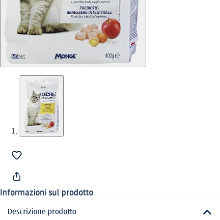
Informazioni sul prodotto
Descrizione prodotto