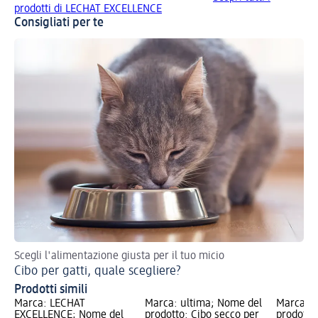
prodotti di LECHAT EXCELLENCE
Consigliati per te
Scegli l'alimentazione giusta per il tuo micio
Cibo per gatti, quale scegliere?
Prodotti simili
Marca: LECHAT
Marca: ultima; Nome del
Marca: u
EXCELLENCE; Nome del
prodotto: Cibo secco per
prodotto