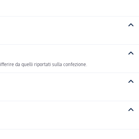
ferire da quelli riportati sulla confezione.