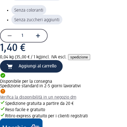
Senza coloranti
Senza zuccheri aggiunti
1,40 €
0,04 kg (35,00 € / 1 kg)
incl. IVA escl.
spedizione
Aggiungi al carrello
Disponibile per la consegna
Spedizione standard in 2-5 giorni lavorativi
Verifica la disponibilità in un negozio dm
Spedizione gratuita a partire da 20 €
Reso facile e gratuito
Ritiro express gratuito per i clienti registrati