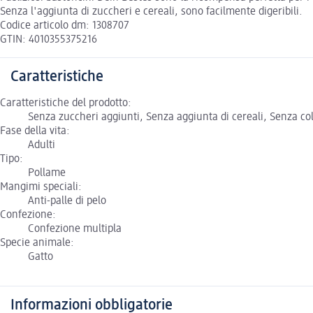
Senza l'aggiunta di zuccheri e cereali, sono facilmente digeribili.
Codice articolo dm: 1308707
GTIN: 4010355375216
Caratteristiche
Caratteristiche del prodotto:
Senza zuccheri aggiunti, Senza aggiunta di cereali, Senza co
Fase della vita:
Adulti
Tipo:
Pollame
Mangimi speciali:
Anti-palle di pelo
Confezione:
Confezione multipla
Specie animale:
Gatto
Informazioni obbligatorie