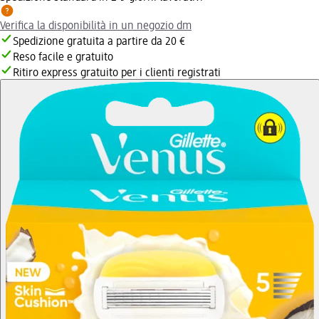
Verifica la disponibilità in un negozio dm
Spedizione gratuita a partire da 20 €
Reso facile e gratuito
Ritiro express gratuito per i clienti registrati