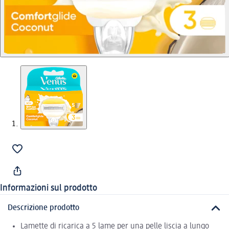
Informazioni sul prodotto
Descrizione prodotto
Lamette di ricarica a 5 lame per una pelle liscia a lungo