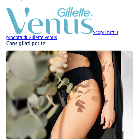
Scopri tutti i
prodotti di Gillette Venus
Consigliati per te