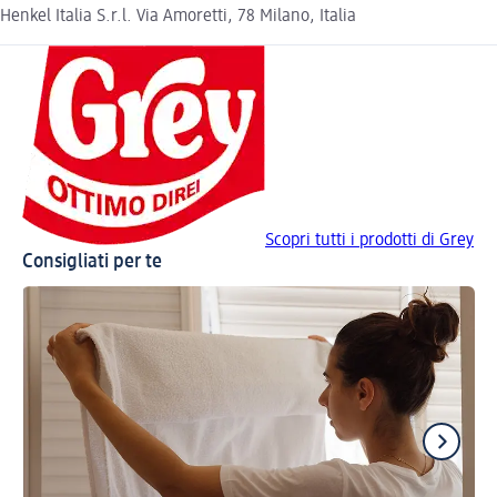
Henkel Italia S.r.l. Via Amoretti, 78 Milano, Italia
Scopri tutti i prodotti di Grey
Consigliati per te