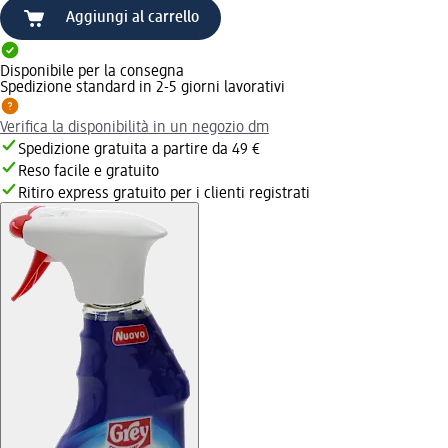
Aggiungi al carrello
Disponibile per la consegna
Spedizione standard in 2-5 giorni lavorativi
Verifica la disponibilità in un negozio dm
Spedizione gratuita a partire da 49 €
Reso facile e gratuito
Ritiro express gratuito per i clienti registrati