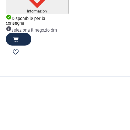
Informazioni
Disponibile per la
consegna
seleziona il negozio dm