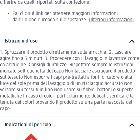
differire da quelli riportati sulla confezione.
Fai clic sul link per ottenere maggiori informazioni
dall'Unione europea sulle sostanze.
Ulteriori informazioni
Istruzioni d'uso
1. Spruzzare il prodotto direttamente sulla amcchia. 2. Lasciare
agire fino a 5 minuti. 3. Procedere con il lavaggio in lavatrice come
da abitudine. Consigli di utilizzo: Rispettare sempre le istruzioni
indicate sull'etichetta del capo Non lasciare asciugare il prodotto
sul tessuto Non esporre i capi pre-trattati a fonti di calore o alla
luce del sole prima del lavaggio o di un risciacquo accurato Non
versare sui tessuti in lino Non usare su fibbie, bottoni o superfici
metalliche In caso di colori particolarmente delicati, verificare la
tenuta dei colori provando il prodotto su una parte nascosta del
capo.
Indicazioni di pericolo