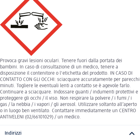
Provoca gravi lesioni oculari. Tenere fuori dalla portata dei
bambini. In caso di consultazione di un medico, tenere a
disposizione il contenitore o l'etichetta del prodotto. IN CASO DI
CONTATTO CON GLI OCCHI: sciacquare accuratamente per parecchi
minuti. Togliere le eventuali lenti a contatto se è agevole farlo.
Continuare a sciacquare. Indossare guanti / indumenti protettivi e
proteggere gli occhi / il viso. Non respirare la polvere / i fumi / i
gas / la nebbia / i vapori / gli aerosol. Utilizzare soltanto all’aperto
o in luogo ben ventilato. Contattare immediatamente un CENTRO
ANTIVELENI (02/66101029) / un medico.
Indirizzi