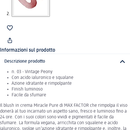
Informazioni sul prodotto
Descrizione prodotto
n. 03 - Vintage Peony
Con acido ialuronico e squalane
Azione idratante e rimpolpante
Finish luminoso
Facile da sfumare
Il blush in crema Miracle Pure di MAX FACTOR che rimpolpa il viso
donerà al tuo incarnato un aspetto sano, fresco e luminoso fino a
24 ore. Con i suoi colori sono vividi e pigmentati è facile da
sfumare. La formula vegana, arricchita con squalene e acido
ialuronico, svolge un’azione idratante e rimpolpante e, inoltre, la