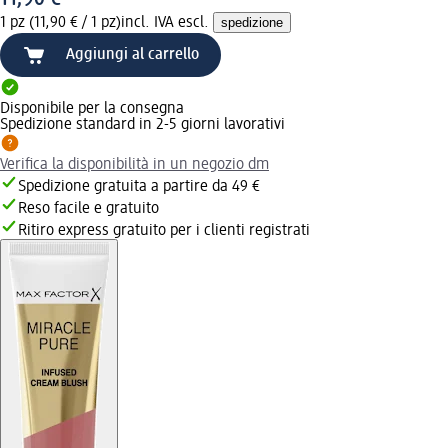
1 pz (11,90 € / 1 pz)
incl. IVA escl.
spedizione
Aggiungi al carrello
Disponibile per la consegna
Spedizione standard in 2-5 giorni lavorativi
Verifica la disponibilità in un negozio dm
Spedizione gratuita a partire da 49 €
Reso facile e gratuito
Ritiro express gratuito per i clienti registrati