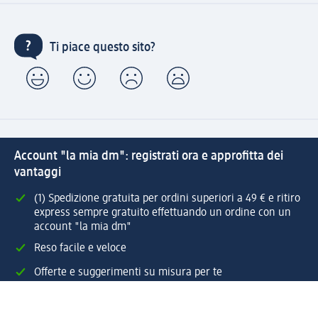
Ti piace questo sito?
Account "la mia dm": registrati ora e approfitta dei
vantaggi
(1) Spedizione gratuita per ordini superiori a 49 € e ritiro
express sempre gratuito effettuando un ordine con un
account "la mia dm"
Reso facile e veloce
Offerte e suggerimenti su misura per te