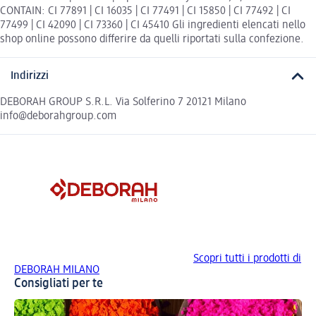
CONTAIN: CI 77891 | CI 16035 | CI 77491 | CI 15850 | CI 77492 | CI
77499 | CI 42090 | CI 73360 | CI 45410 Gli ingredienti elencati nello
shop online possono differire da quelli riportati sulla confezione.
Indirizzi
DEBORAH GROUP S.R.L. Via Solferino 7 20121 Milano
info@deborahgroup.com
Scopri tutti i prodotti di
DEBORAH MILANO
Consigliati per te