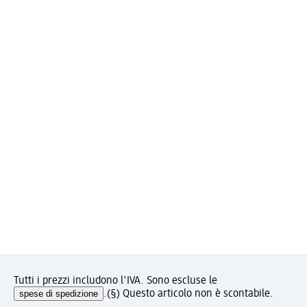
Tutti i prezzi includono l'IVA. Sono escluse le
spese di spedizione
.
(§) Questo articolo non è scontabile.