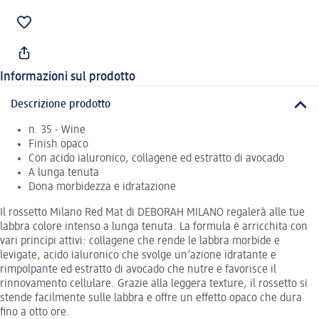
Informazioni sul prodotto
Descrizione prodotto
n. 35 - Wine
Finish opaco
Con acido ialuronico, collagene ed estratto di avocado
A lunga tenuta
Dona morbidezza e idratazione
Il rossetto Milano Red Mat di DEBORAH MILANO regalerà alle tue
labbra colore intenso a lunga tenuta. La formula è arricchita con
vari principi attivi: collagene che rende le labbra morbide e
levigate, acido ialuronico che svolge un’azione idratante e
rimpolpante ed estratto di avocado che nutre e favorisce il
rinnovamento cellulare. Grazie alla leggera texture, il rossetto si
stende facilmente sulle labbra e offre un effetto opaco che dura
fino a otto ore.