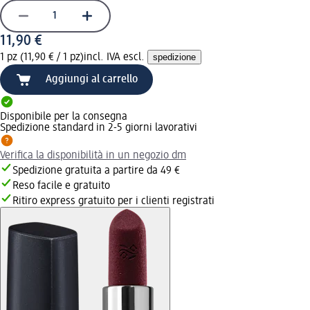
11,90 €
1 pz (11,90 € / 1 pz)
incl. IVA escl.
spedizione
Aggiungi al carrello
Disponibile per la consegna
Spedizione standard in 2-5 giorni lavorativi
Verifica la disponibilità in un negozio dm
Spedizione gratuita a partire da 49 €
Reso facile e gratuito
Ritiro express gratuito per i clienti registrati