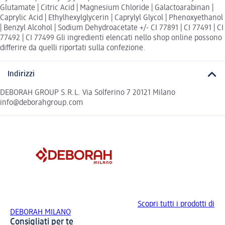
Glutamate | Citric Acid | Magnesium Chloride | Galactoarabinan |
Caprylic Acid | Ethylhexylglycerin | Caprylyl Glycol | Phenoxyethanol
| Benzyl Alcohol | Sodium Dehydroacetate +/- CI 77891 | CI 77491 | CI
77492 | CI 77499 Gli ingredienti elencati nello shop online possono
differire da quelli riportati sulla confezione.
Indirizzi
DEBORAH GROUP S.R.L. Via Solferino 7 20121 Milano
info@deborahgroup.com
Scopri tutti i prodotti di
DEBORAH MILANO
Consigliati per te