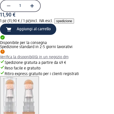
11,90 €
1 pz (11,90 € / 1 pz)
incl. IVA escl.
spedizione
Aggiungi al carrello
Disponibile per la consegna
Spedizione standard in 2-5 giorni lavorativi
Verifica la disponibilità in un negozio dm
Spedizione gratuita a partire da 49 €
Reso facile e gratuito
Ritiro express gratuito per i clienti registrati