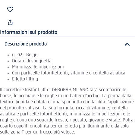
Informazioni sul prodotto
Descrizione prodotto
n. 02 - Beige
Dotato di spugnetta
Minimizza le imperfezioni
Con particelle fotoriflettenti, vitamine e centella asiatica
Effetto lifting
Il correttore Instant lift di DEBORAH MILANO farà scomparire le
borse, le occhiaie e le rughe in un batter d’occhio! La penna dalla
texture liquida è dotata di una spugnetta che facilita l’applicazione
del prodotto sul viso. La sua formula, ricca di vitamine, centella
asiatica e particelle fotoriflettenti, minimizza le imperfezioni e le
rughe e dona uno sguardo fresco, riposato, giovane e vitale. Potrai
usarlo dopo il fondotinta per un effetto più illuminante o da solo
sulla zona T per un trucco più veloce.