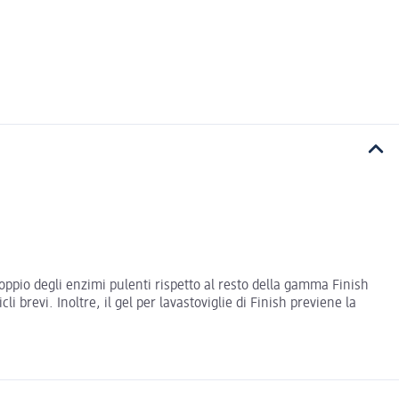
doppio degli enzimi pulenti rispetto al resto della gamma Finish
 brevi. Inoltre, il gel per lavastoviglie di Finish previene la