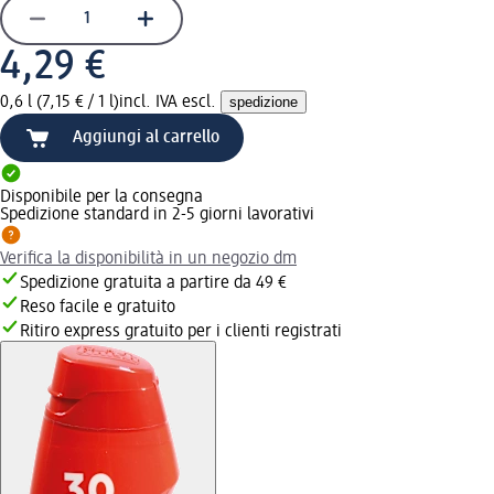
4,29 €
0,6 l (7,15 € / 1 l)
incl. IVA escl.
spedizione
Aggiungi al carrello
Disponibile per la consegna
Spedizione standard in 2-5 giorni lavorativi
Verifica la disponibilità in un negozio dm
Spedizione gratuita a partire da 49 €
Reso facile e gratuito
Ritiro express gratuito per i clienti registrati