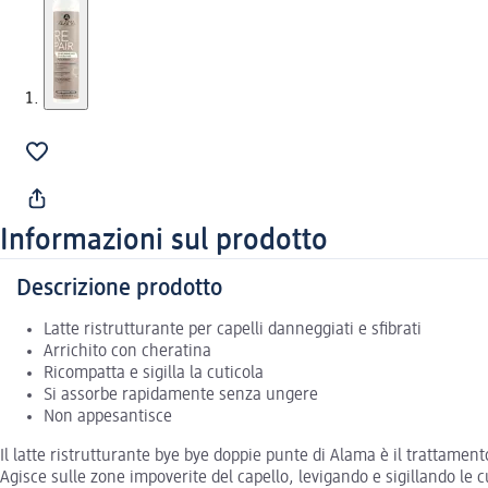
Informazioni sul prodotto
Descrizione prodotto
Latte ristrutturante per capelli danneggiati e sfibrati
Arrichito con cheratina
Ricompatta e sigilla la cuticola
Si assorbe rapidamente senza ungere
Non appesantisce
Il latte ristrutturante bye bye doppie punte di Alama è il trattamento
Agisce sulle zone impoverite del capello, levigando e sigillando le c