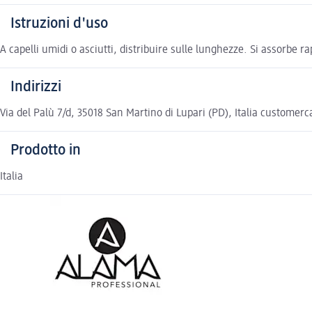
Istruzioni d'uso
A capelli umidi o asciutti, distribuire sulle lunghezze. Si assorbe
Indirizzi
Via del Palù 7/d, 35018 San Martino di Lupari (PD), Italia custom
Prodotto in
Italia