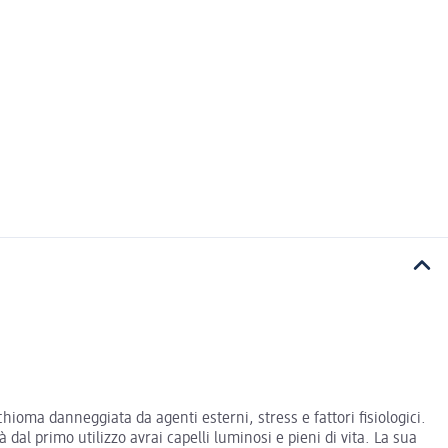
chioma danneggiata da agenti esterni, stress e fattori fisiologici.
dal primo utilizzo avrai capelli luminosi e pieni di vita. La sua