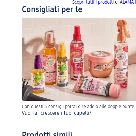
Scopri tutti i prodotti di ALA
Consigliati per te
Con questi 5 consigli potrai dire addio alle doppie punte.
Vuoi far crescere i tuoi capelli?
Prodotti simili