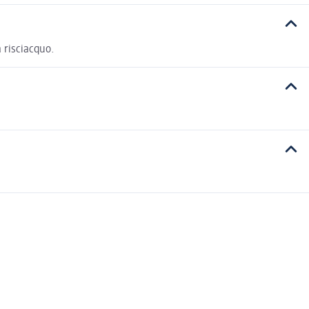
 risciacquo.