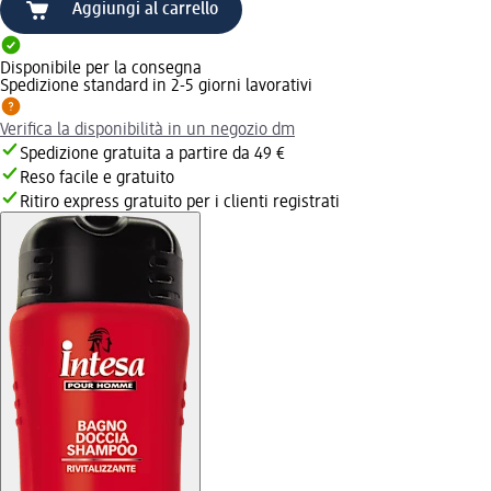
Aggiungi al carrello
Disponibile per la consegna
Spedizione standard in 2-5 giorni lavorativi
Verifica la disponibilità in un negozio dm
Spedizione gratuita a partire da 49 €
Reso facile e gratuito
Ritiro express gratuito per i clienti registrati