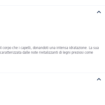
 corpo che i capelli, donandoti una intensa idratazione. La sua
caratterizzata dalle note rivitalizzanti di legni preziosi come