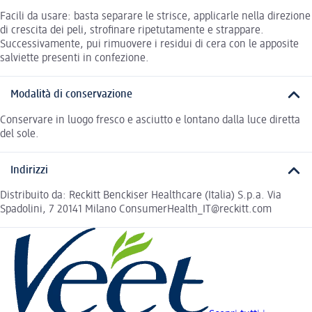
Facili da usare: basta separare le strisce, applicarle nella direzione
di crescita dei peli, strofinare ripetutamente e strappare.
Successivamente, pui rimuovere i residui di cera con le apposite
salviette presenti in confezione.
Modalità di conservazione
Conservare in luogo fresco e asciutto e lontano dalla luce diretta
del sole.
Indirizzi
Distribuito da: Reckitt Benckiser Healthcare (Italia) S.p.a. Via
Spadolini, 7 20141 Milano ConsumerHealth_IT@reckitt.com