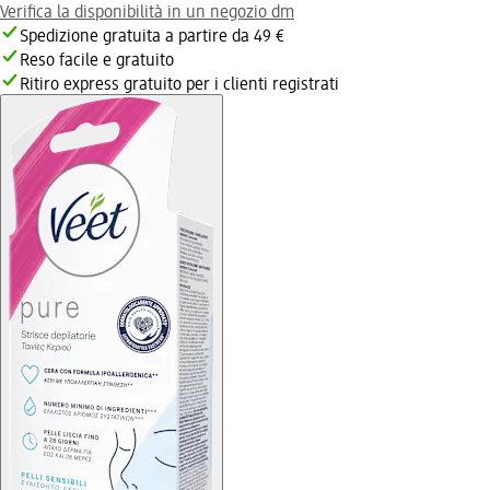
Verifica la disponibilità in un negozio dm
Spedizione gratuita a partire da 49 €
Reso facile e gratuito
Ritiro express gratuito per i clienti registrati