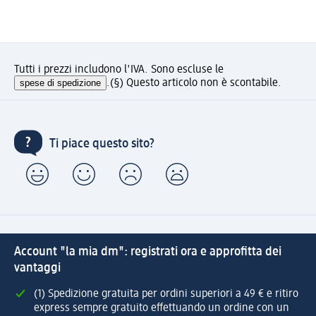
Tutti i prezzi includono l'IVA. Sono escluse le
spese di spedizione
.
(§) Questo articolo non è scontabile.
Ti piace questo sito?
Account "la mia dm": registrati ora e approfitta dei
vantaggi
(1) Spedizione gratuita per ordini superiori a 49 € e ritiro
express sempre gratuito effettuando un ordine con un