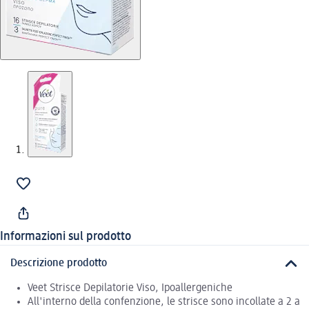
Informazioni sul prodotto
Descrizione prodotto
Veet Strisce Depilatorie Viso, Ipoallergeniche
All'interno della confenzione, le strisce sono incollate a 2 a