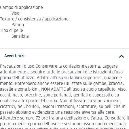
Campo di applicazione:
Viso
Texture / consistenza / applicazione:
Panno
Tipo di pelle:
Sensibile
Avvertenze
Precauzioni d’uso Conservare la confezione esterna. Leggere
attentamente e seguire tutte le precauzioni e le istruzioni d’uso
prima dell’utilizzo. Adatte all’uso su labbro superiore, guance e
mento. Potrebbero anche essere utilizzate sulle gambe, braccia,
ascelle e zona bikini. NON ADATTE all’uso su cuoio capelluto, viso,
occhi, naso, orecchie, zone perianali, genitali e capezzoli o su
qualsiasi altra parte del corpo. Non utilizzare su vene varicose,
cicatrici, nei, brufoli, lesioni irritazioni, scottature, su pelli che in
passato abbiano evidenziato una reazione avversa alle cere.
Attendere sempre 72 ore tra una depilazione e l’altra. Consultare il
proprio medico prima dell’uso se si stanno assumendo medicinali