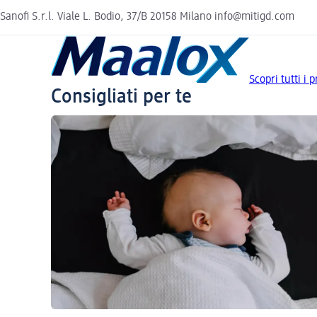
Sanofi S.r.l. Viale L. Bodio, 37/B 20158 Milano info@mitigd.com
Scopri tutti i 
Consigliati per te