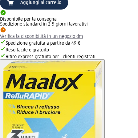
Aggiungi al carrello
Disponibile per la consegna
Spedizione standard in 2-5 giorni lavorativi
Verifica la disponibilità in un negozio dm
Spedizione gratuita a partire da 49 €
Reso facile e gratuito
Ritiro express gratuito per i clienti registrati