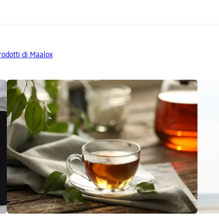
prodotti di Maalox