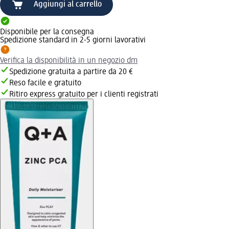
Aggiungi al carrello
Disponibile per la consegna
Spedizione standard in 2-5 giorni lavorativi
Verifica la disponibilità in un negozio dm
Spedizione gratuita a partire da 20 €
Reso facile e gratuito
Ritiro express gratuito per i clienti registrati