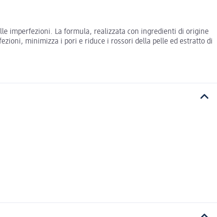
e imperfezioni. La formula, realizzata con ingredienti di origine
zioni, minimizza i pori e riduce i rossori della pelle ed estratto di