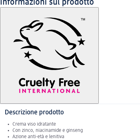
Informazioni sul prodotto
Descrizione prodotto
Crema viso idratante
Con zinco, niacinamide e ginseng
Azione anti-età e lenitiva