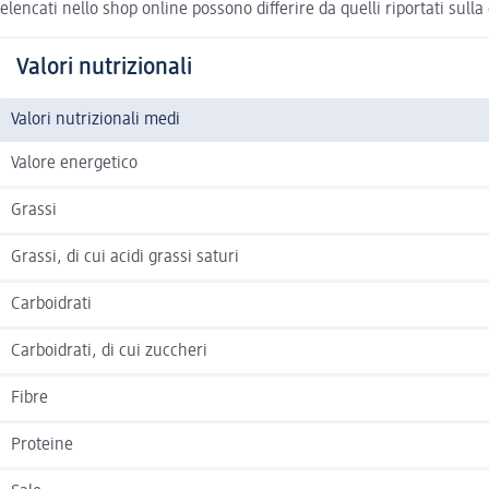
elencati nello shop online possono differire da quelli riportati sull
Valori nutrizionali
Valori nutrizionali medi
Valore energetico
Grassi
Grassi, di cui acidi grassi saturi
Carboidrati
Carboidrati, di cui zuccheri
Fibre
Proteine