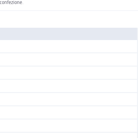
a confezione.