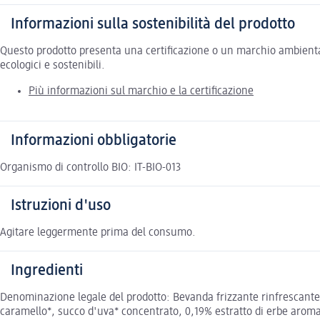
Informazioni sulla sostenibilità del prodotto
Questo prodotto presenta una certificazione o un marchio ambiental
ecologici e sostenibili.
Più informazioni sul marchio e la certificazione
Informazioni obbligatorie
Organismo di controllo BIO: IT-BIO-013
Istruzioni d'uso
Agitare leggermente prima del consumo.
Ingredienti
Denominazione legale del prodotto: Bevanda frizzante rinfrescante 
caramello*, succo d'uva* concentrato, 0,19% estratto di erbe aromat