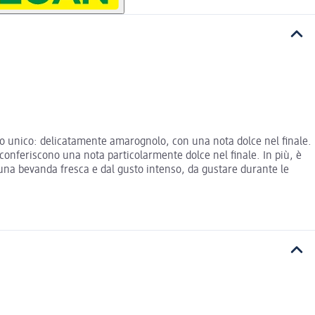
sto unico: delicatamente amarognolo, con una nota dolce nel finale.
 conferiscono una nota particolarmente dolce nel finale. In più, è
: una bevanda fresca e dal gusto intenso, da gustare durante le