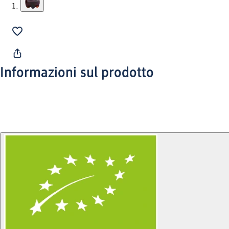
Informazioni sul prodotto