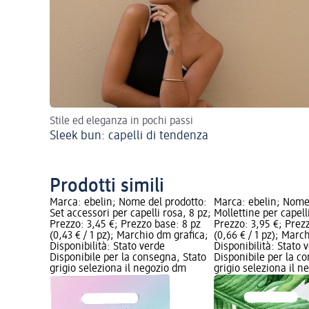
Stile ed eleganza in pochi passi
Sleek bun: capelli di tendenza
Prodotti simili
Marca: ebelin; Nome del prodotto:
Marca: ebelin; Nome
Set accessori per capelli rosa, 8 pz;
Mollettine per capell
Prezzo: 3,45 €; Prezzo base: 8 pz
Prezzo: 3,95 €; Prez
(0,43 € / 1 pz); Marchio dm grafica;
(0,66 € / 1 pz); Marc
Disponibilità: Stato verde
Disponibilità: Stato 
Disponibile per la consegna, Stato
Disponibile per la c
grigio seleziona il negozio dm
grigio seleziona il 