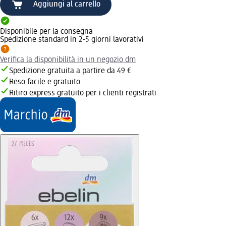
Aggiungi al carrello
Disponibile per la consegna
Spedizione standard in 2-5 giorni lavorativi
Verifica la disponibilità in un negozio dm
Spedizione gratuita a partire da 49 €
Reso facile e gratuito
Ritiro express gratuito per i clienti registrati