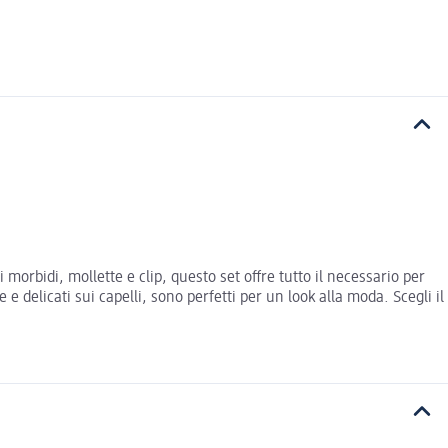
i morbidi, mollette e clip, questo set offre tutto il necessario per
e delicati sui capelli, sono perfetti per un look alla moda. Scegli il