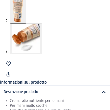
Informazioni sul prodotto
Descrizione prodotto
Crema-olio nutriente per le mani
Per mani molto secche