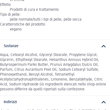
Effetto:
Prodotti di cura e trattamento
Tipo di pelle:
pelle normale/tutti i tipi di pelle, pelle secca
Caratteristiche del prodotto:
vegano
Sostanze
Aqua, Cetearyl Alcohol, Glyceryl Stearate, Propylene Glycol,
Glycerin, Ethylhexyl Stearate, Helianthus Annuus Hybrid Oil,
Butyrospermum Parkii Butter, Prunus Amygdalus Dulcis Oil,
Parfum, Citrus Aurantium Peel Oil, Sodium Cetearyl Sulfate,
Phenoxyethanol, Benzyl Alcohol, Tetramethyl
Acetyloctahydronaphthalenes, Limonene, Benzaldehyde, Citric
Acid, Sodium Hydroxide Gli ingredienti elencati nello shop online
possono differire da quelli riportati sulla confezione.
Indirizzi