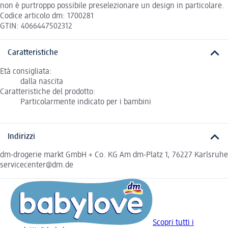
non è purtroppo possibile preselezionare un design in particolare.
Codice articolo dm: 1700281
GTIN: 4066447502312
Caratteristiche
Età consigliata:
dalla nascita
Caratteristiche del prodotto:
Particolarmente indicato per i bambini
Indirizzi
dm-drogerie markt GmbH + Co. KG Am dm-Platz 1, 76227 Karlsruhe
servicecenter@dm.de
Scopri tutti i