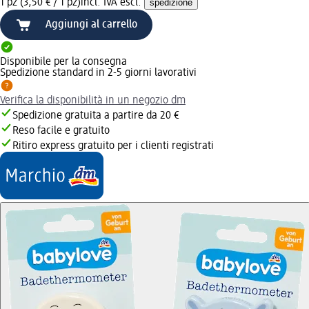
1 pz (3,50 € / 1 pz)
incl. IVA escl.
spedizione
Aggiungi al carrello
Disponibile per la consegna
Spedizione standard in 2-5 giorni lavorativi
Verifica la disponibilità in un negozio dm
Spedizione gratuita a partire da 20 €
Reso facile e gratuito
Ritiro express gratuito per i clienti registrati