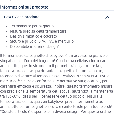
Informazioni sul prodotto
Descrizione prodotto
Termometro per bagnetto
Misura precisa della temperatura
Design simpatico e colorato
Sicuro e privo di BPA, PVC e mercurio
Disponibile in diversi design*
Il termometro da bagnetto di babylove è un accessorio pratico e
simpatico per l'ora del bagnetto! Con la sua deliziosa forma ad
animaletto, questo strumento ti permetterà di garantire la giusta
temperatura dell'acqua durante il bagnetto del tuo bambino,
facendolo divertire al tempo stesso. Realizzato senza BPA, PVC e
mercurio, è sicuro e conforme alle normative sui giocattoli, per
garantirti efficacia e sicurezza. Inoltre, questo termometro misura
con precisione la temperatura dell'acqua, aiutandoti a mantenerla
tra i 36-37°C ideali per il benessere del tuo piccolo. Misura la
temperatura dell'acqua con babylove: prova i termometro ad
animaletto per un bagnetto sicuro e confortevole per i tuoi piccoli!
*Questo articolo è disponibile in diversi design. Per questo ordine