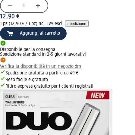
12,90 €
1 pz (12,90 € / 1 pz)
incl. IVA escl.
spedizione
Aggiungi al carrello
Disponibile per la consegna
Spedizione standard in 2-5 giorni lavorativi
Verifica la disponibilità in un negozio dm
Spedizione gratuita a partire da 49 €
Reso facile e gratuito
Ritiro express gratuito per i clienti registrati