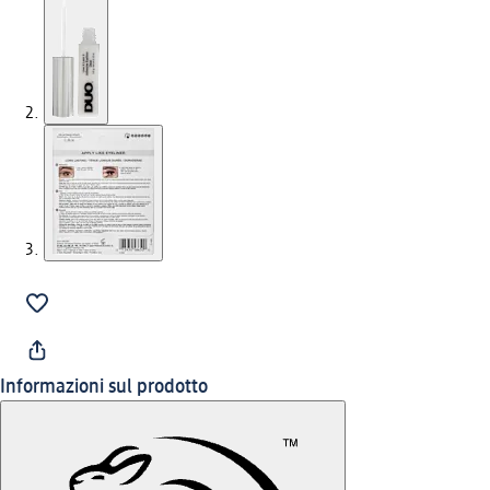
Informazioni sul prodotto