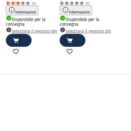
(6)
(0)
Informazioni
Informazioni
Disponibile per la
Disponibile per la
consegna
consegna
seleziona il negozio dm
seleziona il negozio dm