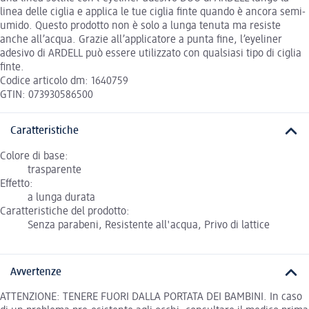
linea delle ciglia e applica le tue ciglia finte quando è ancora semi-
umido. Questo prodotto non è solo a lunga tenuta ma resiste
anche all’acqua. Grazie all’applicatore a punta fine, l’eyeliner
adesivo di ARDELL può essere utilizzato con qualsiasi tipo di ciglia
finte.
Codice articolo dm: 1640759
GTIN: 073930586500
Caratteristiche
Colore di base:
trasparente
Effetto:
a lunga durata
Caratteristiche del prodotto:
Senza parabeni, Resistente all'acqua, Privo di lattice
Avvertenze
ATTENZIONE: TENERE FUORI DALLA PORTATA DEI BAMBINI. In caso