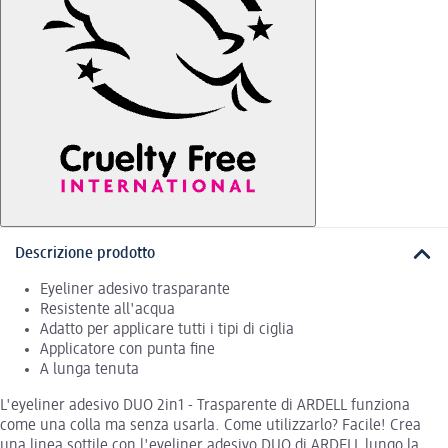
Descrizione prodotto
Eyeliner adesivo trasparante
Resistente all'acqua
Adatto per applicare tutti i tipi di ciglia
Applicatore con punta fine
A lunga tenuta
L'eyeliner adesivo DUO 2in1 - Trasparente di ARDELL funziona
come una colla ma senza usarla. Come utilizzarlo? Facile! Crea
una linea sottile con l'eyeliner adesivo DUO di ARDELL lungo la