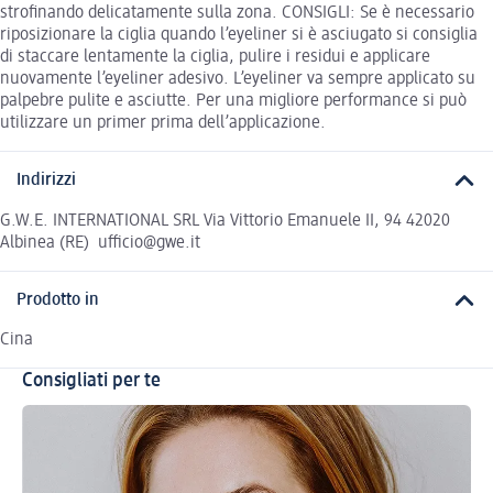
strofinando delicatamente sulla zona. CONSIGLI: Se è necessario
riposizionare la ciglia quando l’eyeliner si è asciugato si consiglia
di staccare lentamente la ciglia, pulire i residui e applicare
nuovamente l’eyeliner adesivo. L’eyeliner va sempre applicato su
palpebre pulite e asciutte. Per una migliore performance si può
utilizzare un primer prima dell’applicazione.
Indirizzi
G.W.E. INTERNATIONAL SRL Via Vittorio Emanuele II, 94 42020
Albinea (RE) ufficio@gwe.it
Prodotto in
Cina
Consigliati per te