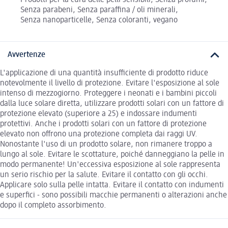
Senza parabeni, Senza paraffina / oli minerali,
Senza nanoparticelle, Senza coloranti, vegano
Avvertenze
L'applicazione di una quantità insufficiente di prodotto riduce
notevolmente il livello di protezione. Evitare l'esposizione al sole
intenso di mezzogiorno. Proteggere i neonati e i bambini piccoli
dalla luce solare diretta, utilizzare prodotti solari con un fattore di
protezione elevato (superiore a 25) e indossare indumenti
protettivi. Anche i prodotti solari con un fattore di protezione
elevato non offrono una protezione completa dai raggi UV.
Nonostante l'uso di un prodotto solare, non rimanere troppo a
lungo al sole. Evitare le scottature, poiché danneggiano la pelle in
modo permanente! Un'eccessiva esposizione al sole rappresenta
un serio rischio per la salute. Evitare il contatto con gli occhi.
Applicare solo sulla pelle intatta. Evitare il contatto con indumenti
e superfici - sono possibili macchie permanenti o alterazioni anche
dopo il completo assorbimento.