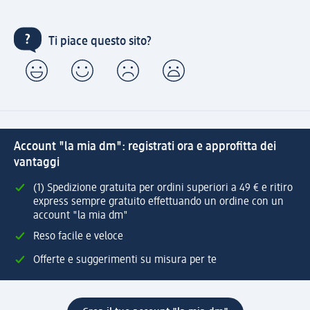
Ti piace questo sito?
Account "la mia dm": registrati ora e approfitta dei
vantaggi
(1) Spedizione gratuita per ordini superiori a 49 € e ritiro
express sempre gratuito effettuando un ordine con un
account "la mia dm"
Reso facile e veloce
Offerte e suggerimenti su misura per te