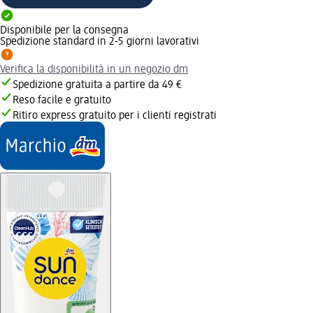
Disponibile per la consegna
Spedizione standard in 2-5 giorni lavorativi
Verifica la disponibilità in un negozio dm
Spedizione gratuita a partire da 49 €
Reso facile e gratuito
Ritiro express gratuito per i clienti registrati