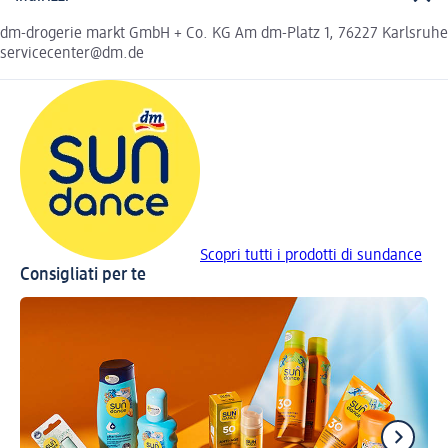
dm-drogerie markt GmbH + Co. KG Am dm-Platz 1, 76227 Karlsruhe
servicecenter@dm.de
Scopri tutti i prodotti di sundance
Consigliati per te