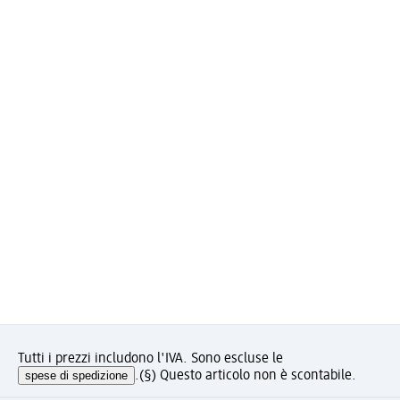
Tutti i prezzi includono l'IVA. Sono escluse le
spese di spedizione
.
(§) Questo articolo non è scontabile.