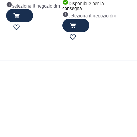
Disponibile per la
seleziona il negozio dm
consegna
seleziona il negozio dm