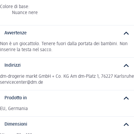
Colore di base:
Nuance nere
Avvertenze
Non è un giocattolo. Tenere fuori dalla portata dei bambini. Non
inserire la testa nel sacco.
Indirizzi
dm-drogerie markt GmbH + Co. KG Am dm-Platz 1, 76227 Karlsruhe
servicecenter@dm.de
Prodotto in
EU, Germania
Dimensioni