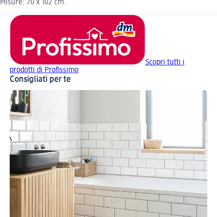
Misure: 70 x 102 cm.
Scopri tutti i
prodotti di Profissimo
Consigliati per te