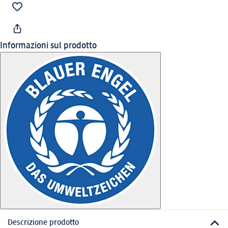
Informazioni sul prodotto
Descrizione prodotto