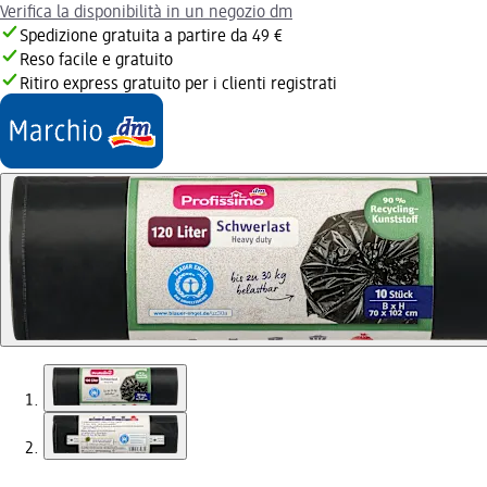
Verifica la disponibilità in un negozio dm
Spedizione gratuita a partire da 49 €
Reso facile e gratuito
Ritiro express gratuito per i clienti registrati