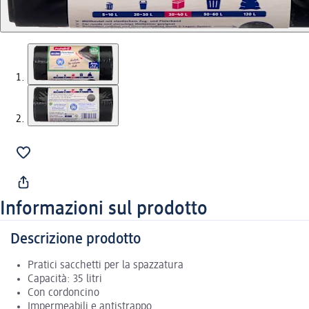
Informazioni sul prodotto
Descrizione prodotto
Pratici sacchetti per la spazzatura
Capacità: 35 litri
Con cordoncino
Impermeabili e antistrappo