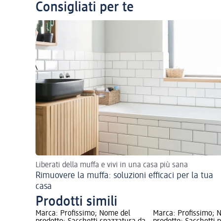
Consigliati per te
Liberati della muffa e vivi in una casa più sana
Rimuovere la muffa: soluzioni efficaci per la tua
casa
Prodotti simili
Marca: Profissimo; Nome del
Marca: Profissimo; 