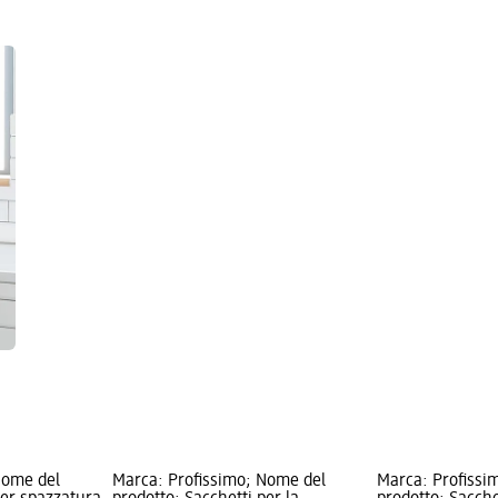
Nome del
Marca: Profissimo; Nome del
Marca: Profissi