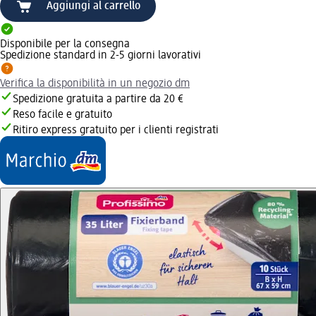
Aggiungi al carrello
Disponibile per la consegna
Spedizione standard in 2-5 giorni lavorativi
Verifica la disponibilità in un negozio dm
Spedizione gratuita a partire da 20 €
Reso facile e gratuito
Ritiro express gratuito per i clienti registrati