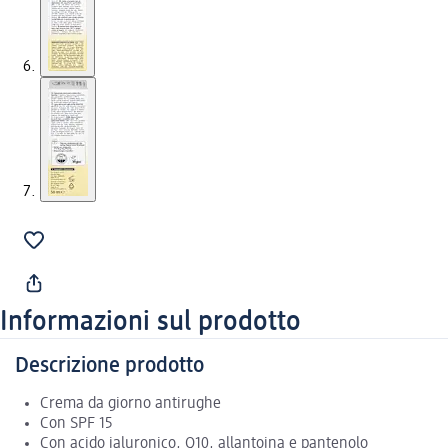
Informazioni sul prodotto
Descrizione prodotto
Crema da giorno antirughe
Con SPF 15
Con acido ialuronico, Q10, allantoina e pantenolo