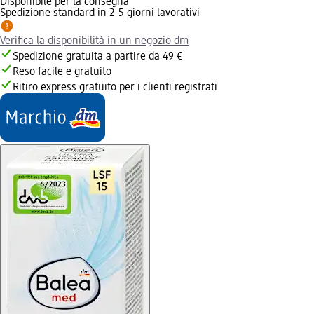
Disponibile per la consegna
Spedizione standard in 2-5 giorni lavorativi
Verifica la disponibilità in un negozio dm
Spedizione gratuita a partire da 49 €
Reso facile e gratuito
Ritiro express gratuito per i clienti registrati