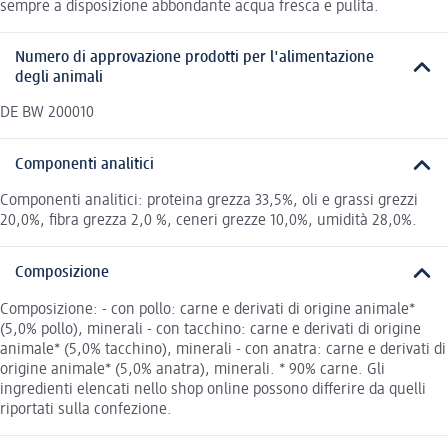
sempre a disposizione abbondante acqua fresca e pulita.
Numero di approvazione prodotti per l'alimentazione
degli animali
DE BW 200010
Componenti analitici
Componenti analitici: proteina grezza 33,5%, oli e grassi grezzi
20,0%, fibra grezza 2,0 %, ceneri grezze 10,0%, umidità 28,0%.
Composizione
Composizione: - con pollo: carne e derivati di origine animale*
(5,0% pollo), minerali - con tacchino: carne e derivati di origine
animale* (5,0% tacchino), minerali - con anatra: carne e derivati di
origine animale* (5,0% anatra), minerali. * 90% carne. Gli
ingredienti elencati nello shop online possono differire da quelli
riportati sulla confezione.