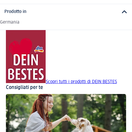
Prodotto in
Germania
Scopri tutti i prodotti di DEIN BESTES
Consigliati per te