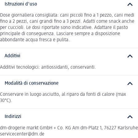
Istruzioni d'uso
Dose giornaliera consigliata: cani piccoli fino a 1 pezzo, cani medi
fino a 2 pezzi, cani grandi fino a 3 pezzi. Adatti come snack anche
per cuccioli. Le dosi riportate sono indicative. Adattare il pasto
principale di conseguenza. Lasciare sempre a disposizione
abbondante acqua fresca e pulita.
Additivi
Additivi tecnologici: antiossidanti, conservanti.
Modalità di conservazione
Conservare in luogo asciutto, al riparo da fonti di calore (max
30°C).
Indirizzi
dm-drogerie markt GmbH + Co. KG Am dm-Platz 1, 76227 Karlsruhe
servicecenter@dm.de