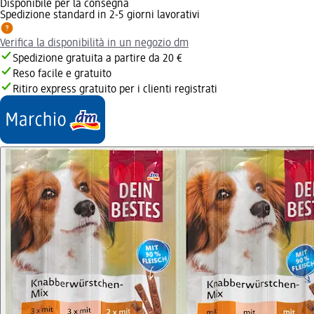
Disponibile per la consegna
Spedizione standard in 2-5 giorni lavorativi
Verifica la disponibilità in un negozio dm
Spedizione gratuita a partire da 20 €
Reso facile e gratuito
Ritiro express gratuito per i clienti registrati