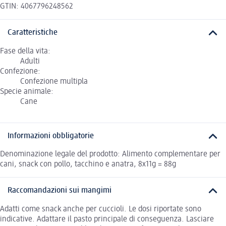
GTIN: 4067796248562
Caratteristiche
Fase della vita:
Adulti
Confezione:
Confezione multipla
Specie animale:
Cane
Informazioni obbligatorie
Denominazione legale del prodotto: Alimento complementare per
cani, snack con pollo, tacchino e anatra, 8x11g = 88g
Raccomandazioni sui mangimi
Adatti come snack anche per cuccioli. Le dosi riportate sono
indicative. Adattare il pasto principale di conseguenza. Lasciare