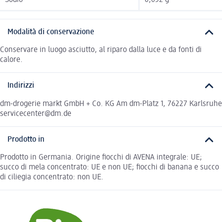
Modalità di conservazione
Conservare in luogo asciutto, al riparo dalla luce e da fonti di
calore.
Indirizzi
dm-drogerie markt GmbH + Co. KG Am dm-Platz 1, 76227 Karlsruhe
servicecenter@dm.de
Prodotto in
Prodotto in Germania. Origine fiocchi di AVENA integrale: UE;
succo di mela concentrato: UE e non UE; fiocchi di banana e succo
di ciliegia concentrato: non UE.