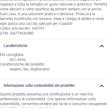
regalare a tutta la famiglia un gusto naturale e autentico. Perfetta
come dessert o come spuntino da portare sempre con te anche
fuori casa, è una soluzione pratica e deliziosa. Prova ora la
barretta multifrutta con banana, mela e ciliegia di dmBio e rendi
ogni pausa una coccola speciale per il palato!
Codice articolo dm: 1491797
GTIN: 4067796161885
Caratteristiche
Età consigliata:
Da 1 anno
Caratteristiche del prodotto:
vegano, bio, vegetariano
Informazioni sulla sostenibilità del prodotto
Questo prodotto presenta una certificazione o un marchio
ambientale o di sostenibilità. Con queste informazioni sulla
sostenibilità, vorremmo rendere più facile il consumo consapevole