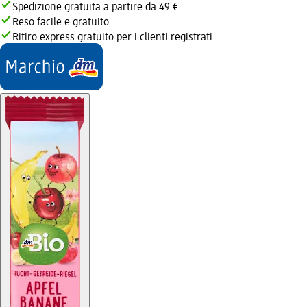
Spedizione gratuita a partire da 49 €
Reso facile e gratuito
Ritiro express gratuito per i clienti registrati