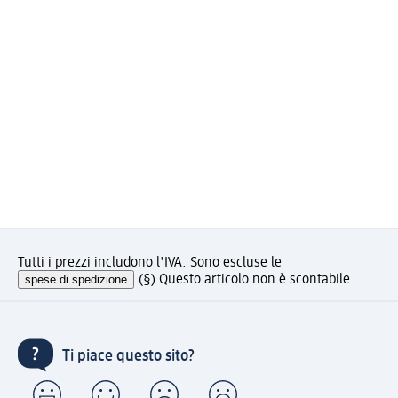
Tutti i prezzi includono l'IVA. Sono escluse le
spese di spedizione
.
(§) Questo articolo non è scontabile.
Ti piace questo sito?