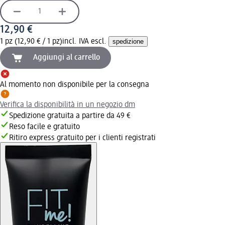
12,90 €
1 pz (12,90 € / 1 pz)
incl. IVA escl.
spedizione
Aggiungi al carrello
Al momento non disponibile per la consegna
Verifica la disponibilità in un negozio dm
Spedizione gratuita a partire da 49 €
Reso facile e gratuito
Ritiro express gratuito per i clienti registrati