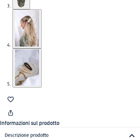
Informazioni sul prodotto
Descrizione prodotto