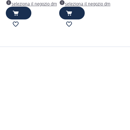
seleziona il negozio dm
seleziona il negozio dm