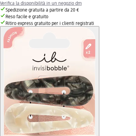
Verifica la disponibilità in un negozio dm
Spedizione gratuita a partire da 20 €
Reso facile e gratuito
Ritiro express gratuito per i clienti registrati