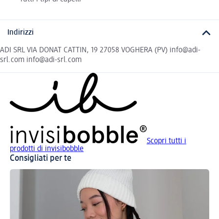
Indirizzi
ADI SRL VIA DONAT CATTIN, 19 27058 VOGHERA (PV) info@adi-
srl.com info@adi-srl.com
Scopri tutti i
prodotti di invisibobble
Consigliati per te