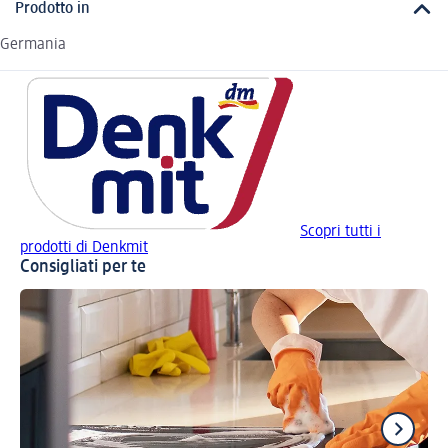
Prodotto in
Germania
Scopri tutti i
prodotti di Denkmit
Consigliati per te