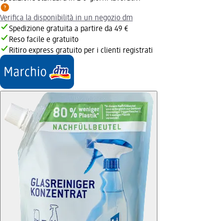
Verifica la disponibilità in un negozio dm
Spedizione gratuita a partire da 49 €
Reso facile e gratuito
Ritiro express gratuito per i clienti registrati