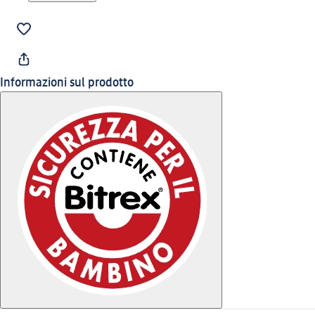
Informazioni sul prodotto