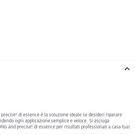
 precise! di essence è la soluzione ideale se desideri riparare
rendendo ogni applicazione semplice e veloce. Si asciuga
NG and precise! di essence per risultati professionali a casa tua!