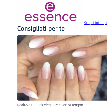
Scopri tutti i 
Consigliati per te
Realizza un look elegante e senza tempo!