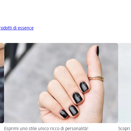
prodotti di essence
Esprimi uno stile unico ricco di personalità!
Scopri