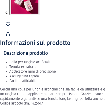
Informazioni sul prodotto
Descrizione prodotto
Colla per unghie artificiali
Tenuta extraforte
Applicatore mini di precisione
Asciugatura rapida
Facile e affidabile
Cerchi una colla per unghie artificiali che sia facile da utilizzare
un’unghia rotta o applicare nail art con precisione. Grazie al suo 
rapidamente e garantisce una tenuta long lasting, perfetta anche pe
Codice articolo dm: 1425617