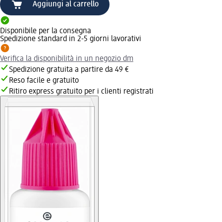
Aggiungi al carrello
Disponibile per la consegna
Spedizione standard in 2-5 giorni lavorativi
Verifica la disponibilità in un negozio dm
Spedizione gratuita a partire da 49 €
Reso facile e gratuito
Ritiro express gratuito per i clienti registrati