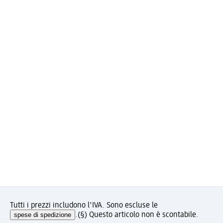
Tutti i prezzi includono l'IVA. Sono escluse le
spese di spedizione
.
(§) Questo articolo non è scontabile.