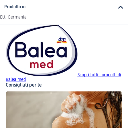
Prodotto in
EU, Germania
Scopri tutti i prodotti di
Balea med
Consigliati per te