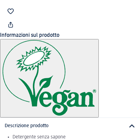
Informazioni sul prodotto
Descrizione prodotto
Detergente senza sapone