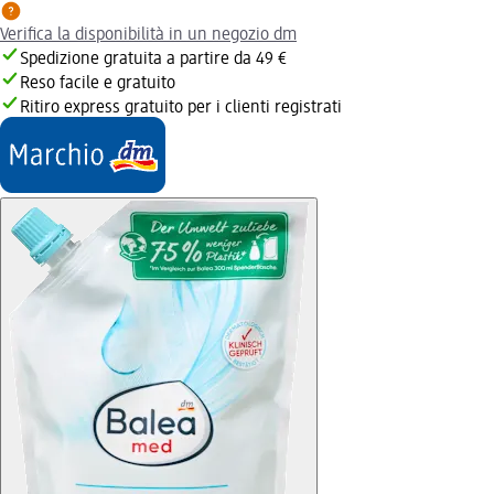
Verifica la disponibilità in un negozio dm
Spedizione gratuita a partire da 49 €
Reso facile e gratuito
Ritiro express gratuito per i clienti registrati