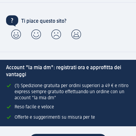
Ti piace questo sito?
Account "la mia dm": registrati ora e approfitta dei
vantaggi
(1) Spedizione gratuita per ordini superiori a 49 € e ritiro
express sempre gratuito effettuando un ordine con un
account "la mia dm"
Reso facile e veloce
Offerte e suggerimenti su misura per te